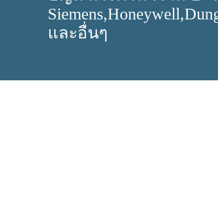
Siemens,Honeywell,Dun
และอื่นๆ