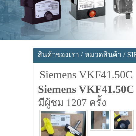
สินค้าของเรา
/
หมวดสินค้า
/
S
Siemens VKF41.50C
Siemens VKF41.50C
มีผู้ชม 1207 ครั้ง