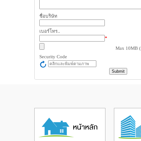
ชื่อบริษัท
เบอร์โทร..
*
Max 10MB (zi
Security Code