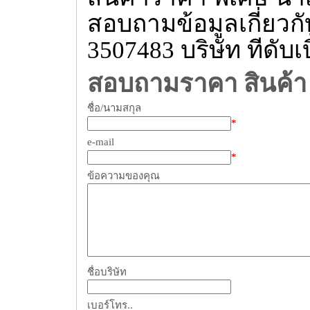
สอบถามข้อมูลเกี่ยวกับ
3507483 บริษัท ทีดับเบิ
สอบถามราคา สินค้า
ชื่อ/นามสกุล
*
e-mail
*
ข้อความของคุณ
ชื่อบริษัท
เบอร์โทร..