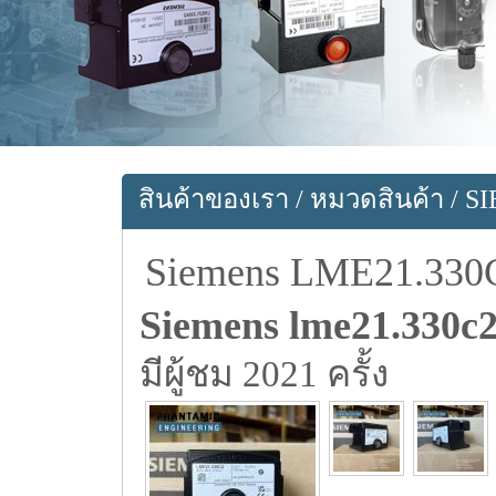
สินค้าของเรา
/
หมวดสินค้า
/
S
Siemens LME21.330
Siemens lme21.330c
มีผู้ชม 2021 ครั้ง