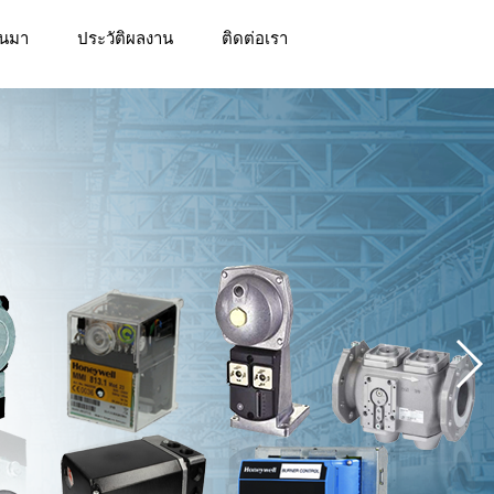
็นมา
ประวัติผลงาน
ติดต่อเรา