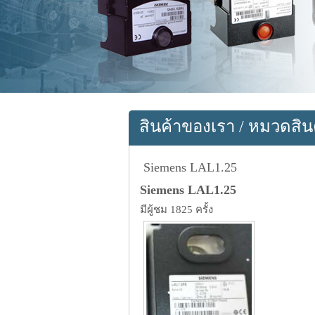
สินค้าของเรา
/
หมวดสิน
Siemens LAL1.25
Siemens LAL1.25
มีผู้ชม 1825 ครั้ง