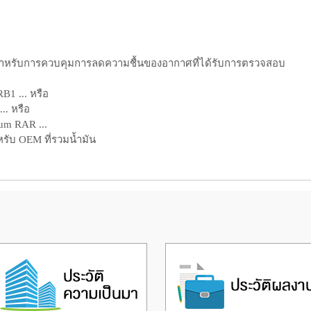
สำหรับการควบคุมการลดความชื้นของอากาศที่ได้รับการตรวจสอบ
B1 ... หรือ
.. หรือ
ium RAR ...
หรับ OEM ที่รวมน้ำมัน