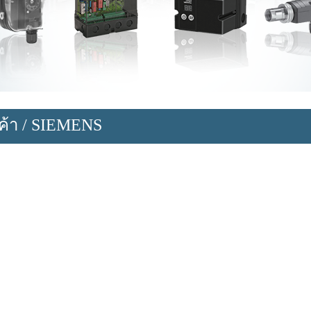
ค้า
/
SIEMENS