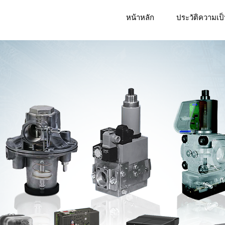
หน้าหลัก
ประวัติความเป