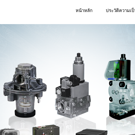
หน้าหลัก
ประวัติความเป