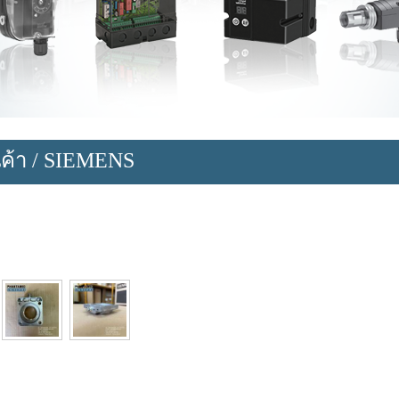
ค้า
/
SIEMENS