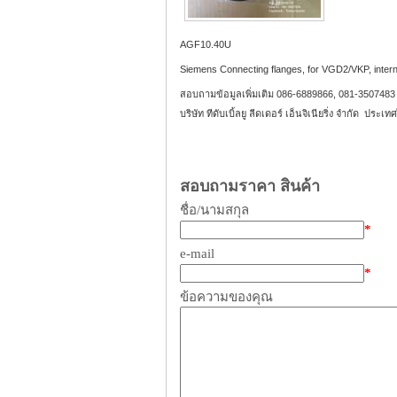
AGF10.40U
Siemens Connecting flanges, for VGD2/VKP, intern
สอบถามข้อมูลเพิ่มเติม 086-6889866, 081-3507483 E
บริษัท ทีดับเบิ้ลยู ลีดเดอร์ เอ็นจิเนียริ่ง จำกัด ประเ
สอบถามราคา สินค้า
ชื่อ/นามสกุล
*
e-mail
*
ข้อความของคุณ