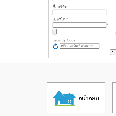
ชื่อบริษัท
เบอร์โทร..
*
M
Security Code