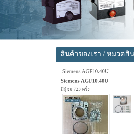
สินค้าของเรา
/
หมวดสิน
Siemens AGF10.40U
Siemens AGF10.40U
มีผู้ชม 723 ครั้ง