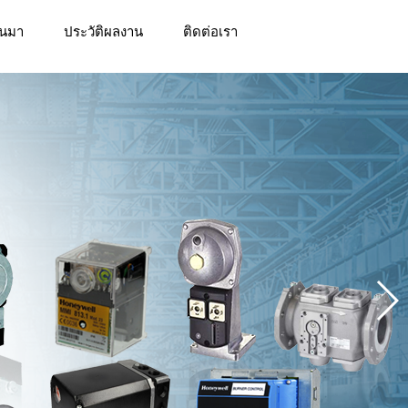
็นมา
ประวัติผลงาน
ติดต่อเรา