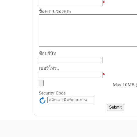
*
ข้อความของคุณ
ชื่อบริษัท
เบอร์โทร..
*
Max 10MB (zi
Security Code