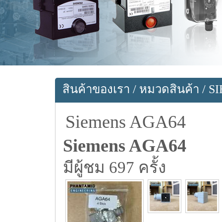
สินค้าของเรา
/
หมวดสินค้า
/
S
Siemens AGA64
Siemens AGA64
มีผู้ชม 697 ครั้ง