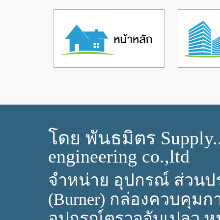
โดย พันธมิตร Supply.
engineering co.,ltd
จำหน่าย อุปกรณ์ ส่วนปร
(Burner) กล่องควบคุมก
อุปกรณ์ตรวจจับเปลว ห