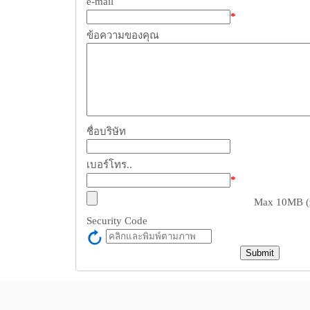
e-mail
*
ข้อความของคุณ
ชื่อบริษัท
เบอร์โทร..
*
Max 10MB (zi
Security Code