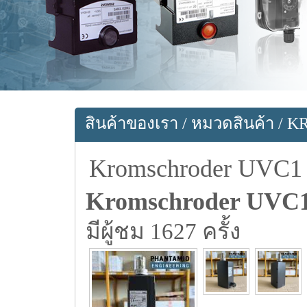
สินค้าของเรา
/
หมวดสินค้า
/
K
Kromschroder UVC
Kromschroder UVC
มีผู้ชม 1627 ครั้ง