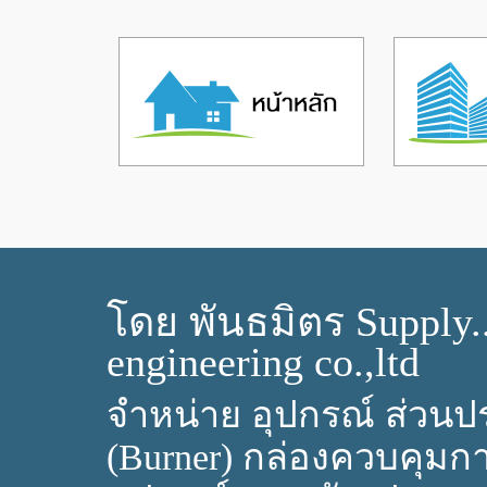
โดย พันธมิตร Supply.
engineering co.,ltd
จำหน่าย อุปกรณ์ ส่วนปร
(Burner) กล่องควบคุมก