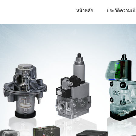
หน้าหลัก
ประวัติความเป