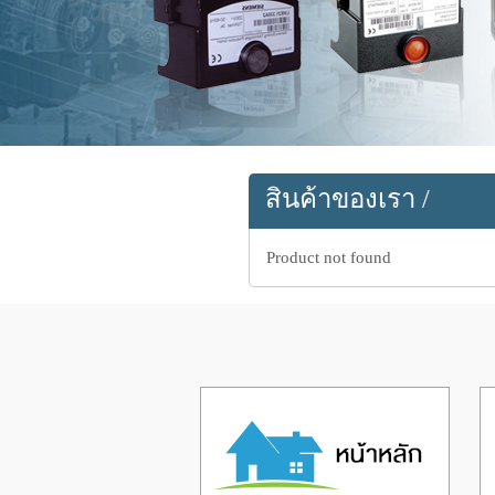
สินค้าของเรา
/
Product not found