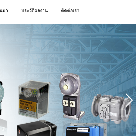
็นมา
ประวัติผลงาน
ติดต่อเรา