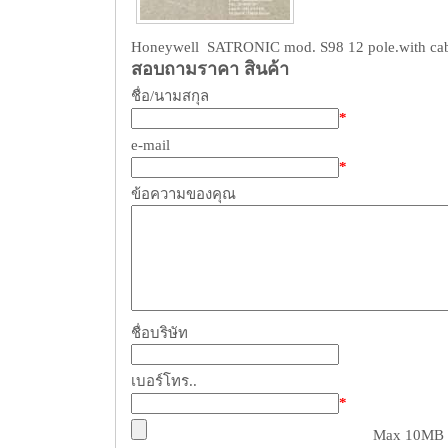
Honeywell SATRONIC mod. S98 12 pole.with cab
สอบถามราคา สินค้า
ชื่อ/นามสกุล
*
e-mail
*
ข้อความของคุณ
ชื่อบริษัท
เบอร์โทร..
*
Max 10MB (z