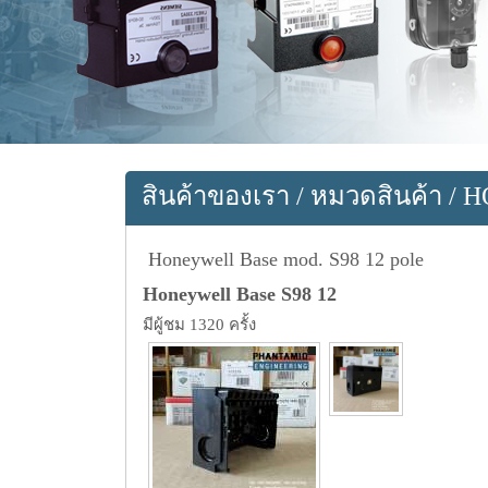
สินค้าของเรา
/
หมวดสินค้า
/
H
Honeywell Base mod. S98 12 pole
Honeywell Base S98 12
มีผู้ชม 1320 ครั้ง