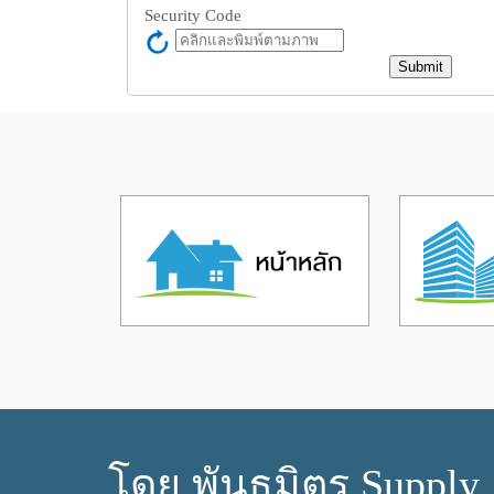
Security Code
โดย พันธมิตร Supply.