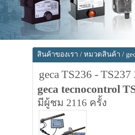
สินค้าของเรา
/
หมวดสินค้า
/
ge
geca TS236 - TS
geca tecnocontrol T
มีผู้ชม 2116 ครั้ง