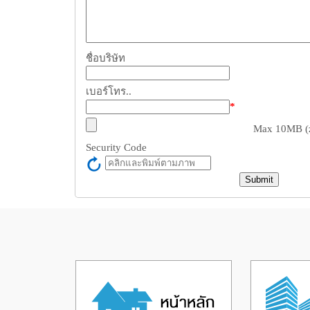
ชื่อบริษัท
เบอร์โทร..
*
Max 10MB (zi
Security Code