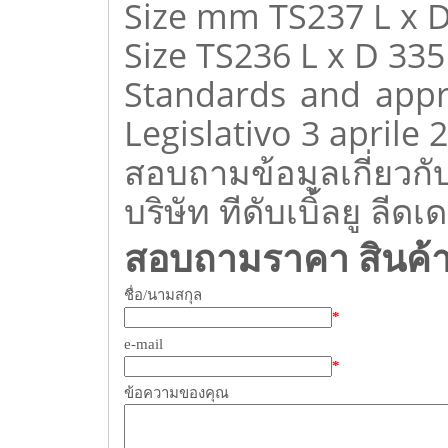
Size mm TS237 L x 
Size TS236 L x D 33
Standards and appr
Legislativo 3 aprile 
สอบถามข้อมูลเกี่ยวกั
บริษัท ทีดับเบิ้ลยู ลีด
สอบถามราคา สินค้
ชื่อ/นามสกุล
*
e-mail
*
ข้อความของคุณ